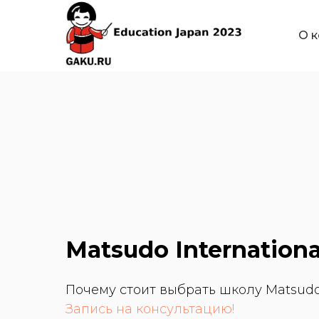
О 
Matsudo Internationa
Почему стоит выбрать школу Matsudo 
Запись на консультацию!