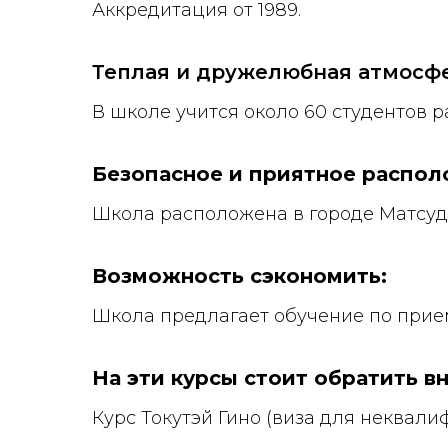
Аккредитация от 1989.
Теплая и дружелюбная атмосфе
В школе учится около 60 студентов 
Безопасное и приятное распол
Школа расположена в городе Матсудо
Возможность сэкономить:
Школа предлагает обучение по при
На эти курсы стоит обратить в
Курс Токутэй Гино (виза для неквал