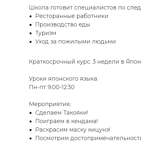
Школа готовит специалистов по сл
Ресторанные работники
Производство еды
Туризм
Уход за пожилыми людьми
Краткосрочный курс: 3 недели в Япони
Уроки японского языка:
Пн-пт 9:00-12:30
Мероприятия:
Сделаем Такояки!
Поиграем в кендама!
Раскрасим маску кицунэ!
Посмотрим достопримечательност