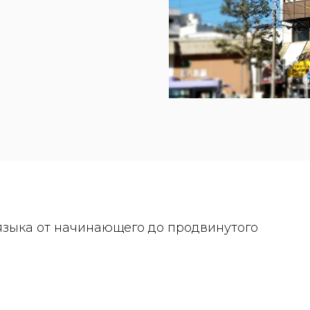
языка от начинающего до продвинутого