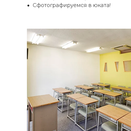
Сфотографируемся в юката!