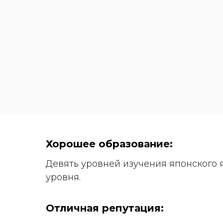
Хорошее образование:
Девять уровней изучения японского 
уровня.
Отличная репутация: